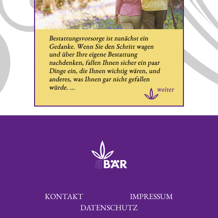
KONTAKT
IMPRESSUM
DATENSCHUTZ