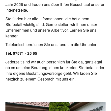
Jahr 2026 und freuen uns über Ihren Besuch auf unserer
Internetseite.
Sie finden hier alle Informationen, die bei einem
Sterbefall wichtig sind. Gerne stellen wir Ihnen unser
Unternehmen und unsere Arbeit vor. Lernen Sie uns
kennen.
Telefonisch erreichen Sie uns rund um die Uhr unter:
Tel. 07571 - 25 65
Jederzeit sind wir auch persönlich für Sie da, ganz egal
ob es um eine Beratung, einen konkreten Sterbefall oder
Ihre eigene Bestattungsvorsorge geht. Wir laden Sie
herzlich zu einem Gespräch mit uns ein.