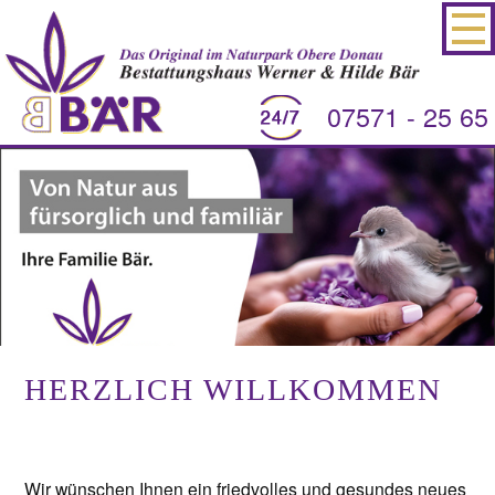
07571 - 25 65
HERZLICH WILLKOMMEN
Wir wünschen Ihnen ein friedvolles und gesundes neues