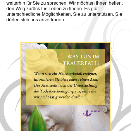
weiterhin für Sie zu sprechen. Wir möchten Ihnen helfen,
den Weg zurück ins Leben zu finden. Es gibt
unterschiedliche Möglichkeiten, Sie zu unterstützen. Sie
dürfen sich uns anvertrauen.