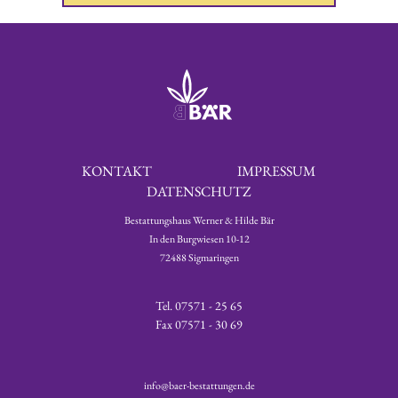
KONTAKT
IMPRESSUM
DATENSCHUTZ
Bestattungshaus Werner & Hilde Bär
In den Burgwiesen 10-12
72488 Sigmaringen
Tel. 07571 - 25 65
Fax 07571 - 30 69
info@baer-bestattungen.de