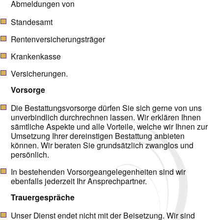
Abmeldungen von
Standesamt
Rentenversicherungsträger
Krankenkasse
Versicherungen.
Vorsorge
Die Bestattungsvorsorge dürfen Sie sich gerne von uns
unverbindlich durchrechnen lassen. Wir erklären Ihnen
sämtliche Aspekte und alle Vorteile, welche wir Ihnen zur
Umsetzung Ihrer dereinstigen Bestattung anbieten
können. Wir beraten Sie grundsätzlich zwanglos und
persönlich.
In bestehenden Vorsorgeangelegenheiten sind wir
ebenfalls jederzeit Ihr Ansprechpartner.
Trauergespräche
Unser Dienst endet nicht mit der Beisetzung. Wir sind