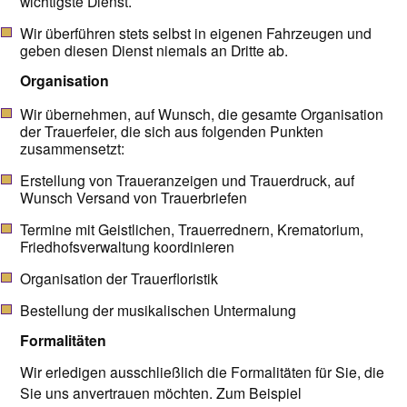
wichtigste Dienst.
Wir überführen stets selbst in eigenen Fahrzeugen und
geben diesen Dienst niemals an Dritte ab.
Organisation
Wir übernehmen, auf Wunsch, die gesamte Organisation
der Trauerfeier, die sich aus folgenden Punkten
zusammensetzt:
Erstellung von Traueranzeigen und Trauerdruck, auf
Wunsch Versand von Trauerbriefen
Termine mit Geistlichen, Trauerrednern, Krematorium,
Friedhofsverwaltung koordinieren
Organisation der Trauerfloristik
Bestellung der musikalischen Untermalung
Formalitäten
Wir erledigen ausschließlich die Formalitäten für Sie, die
Sie uns anvertrauen möchten. Zum Beispiel