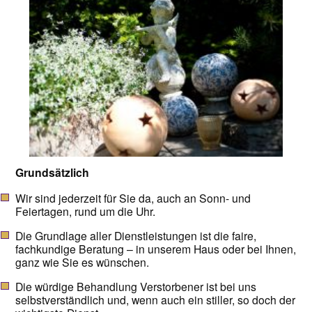
Grundsätzlich
Wir sind jederzeit für Sie da, auch an Sonn- und
Feiertagen, rund um die Uhr.
Die Grundlage aller Dienstleistungen ist die faire,
fachkundige Beratung – in unserem Haus oder bei Ihnen,
ganz wie Sie es wünschen.
Die würdige Behandlung Verstorbener ist bei uns
selbstverständlich und, wenn auch ein stiller, so doch der